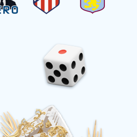
地支付系统，服务覆盖东南亚、欧美等区域，打造更
化体验。
支持
线，提供实时响应的技术支持与使用指导，保障平台
览
监控系统，持续追踪每场赛事数据、用户访问行
98%