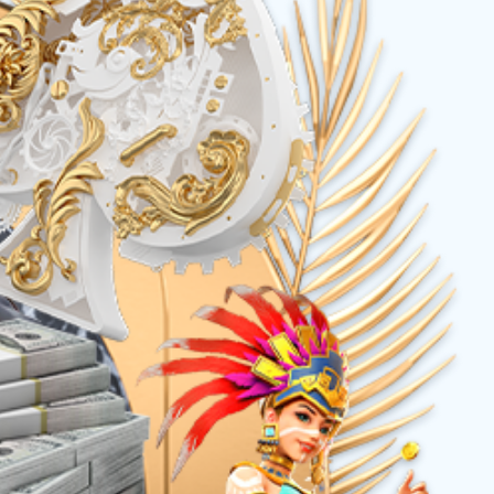
95%
99.9%
字体育服务平台。