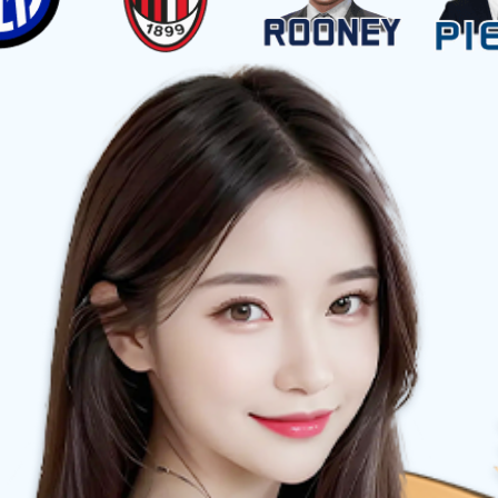
支持多语言界面及本
贴近用户需求的本地
7x24小时服务
专业客服团队全年在
使用无后顾之忧。
实时数据概
乐动官网依托自主研发的实时
为及平台各环节运转状态。
全球赛事覆盖率