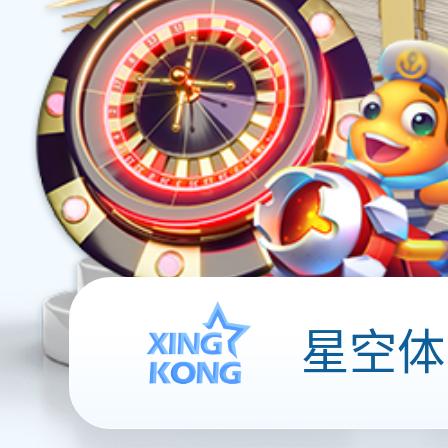
安全保障
平台架构以高标准安全规范为准
全
则，保护用户数据资产。
【更新快】
【系