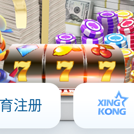
公平透明
科技创新
流程记录与公开追溯，确保每项
通过 AI 和智能算法赋能，
服务公开可信。
网 不断拓展平台技术边界
来自各方玩家的评价“弹”了出来
每条评论都对应一份信任，覆盖平台各个维度的真实体验。
统稳】
【客服快】