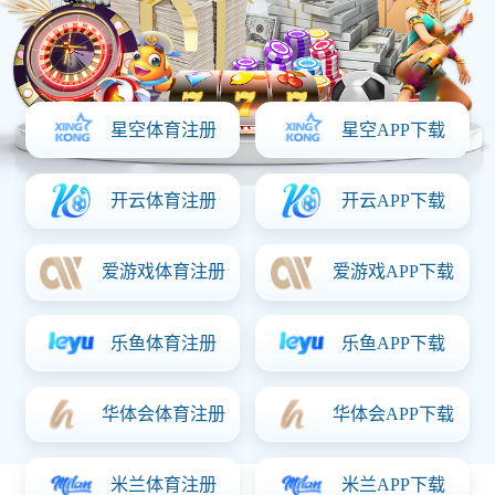
注册时请提供真实、完整且最新的个人信息。
用户有责任保护好自己的账户信息，若因自身原因造成账户被盗
用，本平台不承担责任。
账户专属注册者本人使用，严禁出借、转让或共享。
三、服务内容
平台主要提供赛事追踪、比分直播、热门资讯、用户讨论等功能，相
关服务会根据乐动官网平台策略动态调整。
四、用户行为规范
为维护平台秩序，用户不得从事以下行为：
发布违法、暴力、歧视或具有误导性的内容
侵犯他人合法权益（包括知识产权和隐私）
利用系统漏洞干扰平台正常运行