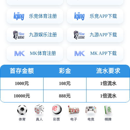
从事未经授权的宣传、引流或推广行为
五、知识产权声明
乐动官网平台的所有内容（含图像、数据、结构设计、源代码等）均
为平台或其授权方合法所有。用户不得擅自使用、传播或改编平台资
料。
六、免责声明
本平台所提供的数据和信息均为参考用途，不对用户因依赖该等信息
所产生的后果承担法律责任。
七、协议修改
平台有权在无需通知用户的情况下更新协议条款，修订内容一经发布