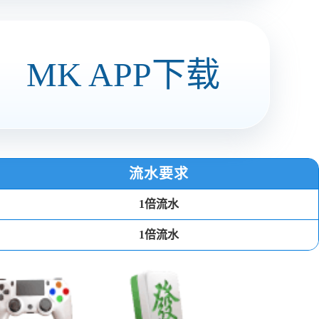
，不
即使用流量看高清直播也不会
不敷
卡，乐动官网 在网络优化这块做
得不错。
【跨设备流畅】
据、
家里电视、手机、平板都试过，
齐，
同账号同步没问题，体验一致性
很高。
见证。