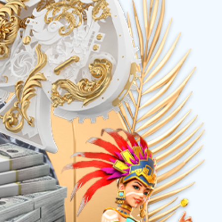
配日志溯源功能，协助事后安全验证与应急响应。
时分析处理，防止可疑操作对平台正常秩序造成干