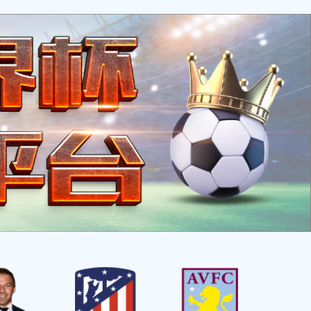
App
公司
体育
注册入口
简介
动态