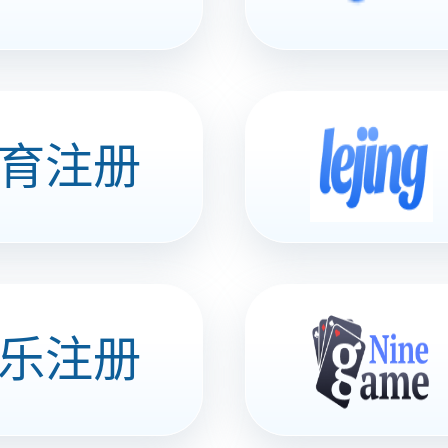
未来我们将继续围绕 乐动官网 用户的真实需求，不断提升产品体验。
来自各方玩家的评价“弹”了出来
每条评论都对应一份信任，覆盖平台各个维度的真实体验。
统稳】
【客服快】