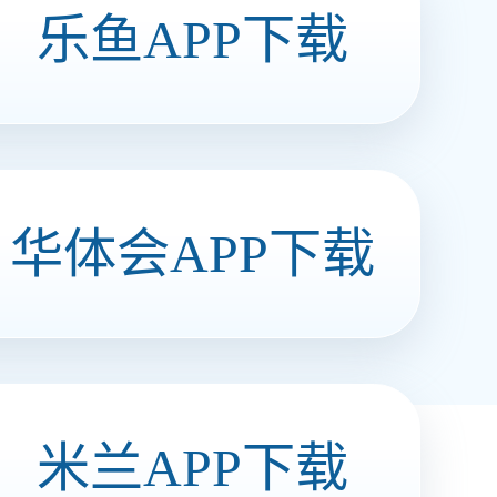
兹维列夫与功勋教练费雷罗续
约未决
2026-07-18
推荐
乐动官网
乐动平台-乐动（中国）一站式服务平台 【点击发财🔰
eson推荐已完成公开认证备案🔰财源滚滚】 成立于2013
7月，注册资金10亿，是一家生产各类互联网平台产品的
家，是一家集科研、生产、销售为一体的互联网平台产品
企业。乐动平台-乐动（中国）一站式服务平台只有注重产
质量，才可以走得更远，才可以赢得未来。我们公司用优
的产品为广大客户提供一站式平台服务和新型互联网平台
解决方案！