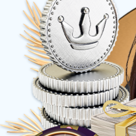
还是单教练体系的专
双核心模式
斯瓦泰克此前采用的“
一度被视为创新的管
以专注于赛前对手分
核心模式也暗藏风险
或许正是源于对这种“
与抉择，这在瞬息万
单教练体系
与双核心模式形成鲜
一的深度信任。以诺瓦
在面对压力时能更快得
术与心理状态，无需