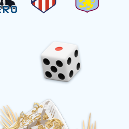
练体系谁更优？
一的伊加·斯瓦泰克宣
的单教练体系。这一决定
的协同作战更胜一筹，