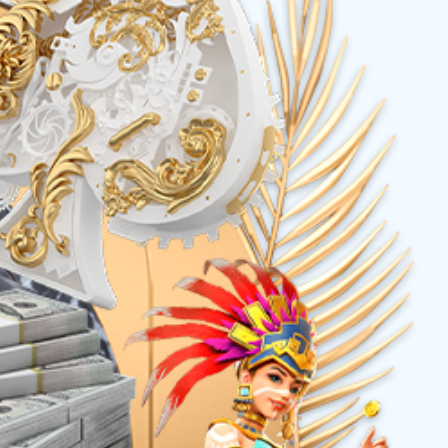
于击球细节与体能优化，
指导。例如，主教练可
或发球动作。然而，双
克团队解散技术教练，
，球员需要更多时间消化
调教练与球员之间一对
让决策链条更短，球员
全面掌控球员的训练、战
意味着她能重新建立更