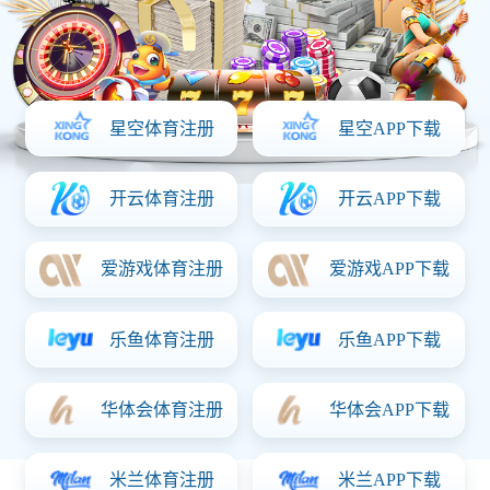
火箭伊森小腿应力性骨折：康复周
期预计延长至4个月