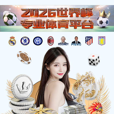
注册入口
全天更新 ·
乐动官网
赛事
实时同步
无论您身在何处，
乐动官网APP
为您带来高速、高
清、稳定的观赛体验。
下载客户端
网页端访问